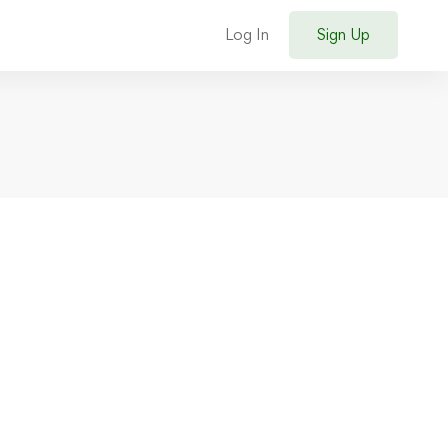
Log In
Sign Up