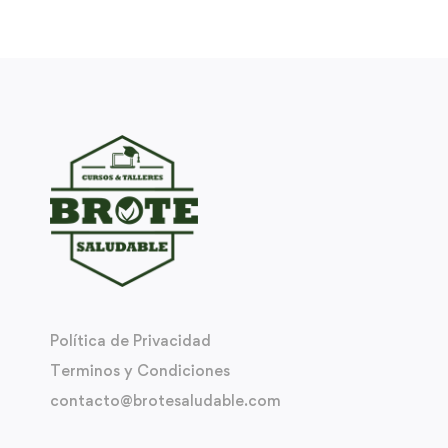
Política de Privacidad
Terminos y Condiciones
contacto@brotesaludable.com