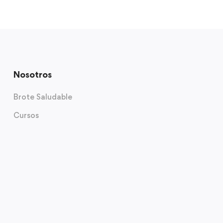
Nosotros
Brote Saludable
Cursos