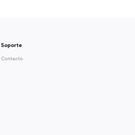
Soporte
Contacto