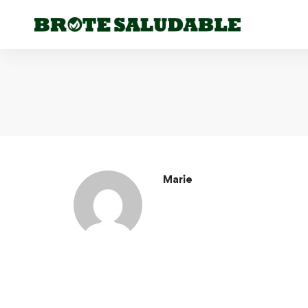
Marie