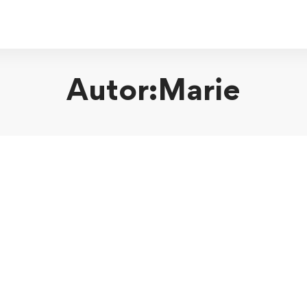
Autor:
Marie