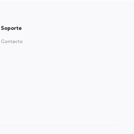
Soporte
Contacto