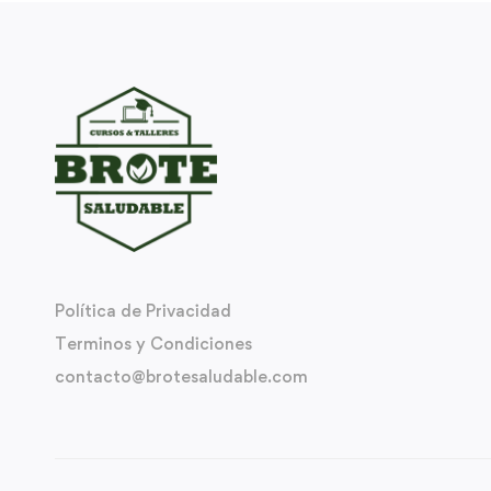
Política de Privacidad
Terminos y Condiciones
contacto@brotesaludable.com