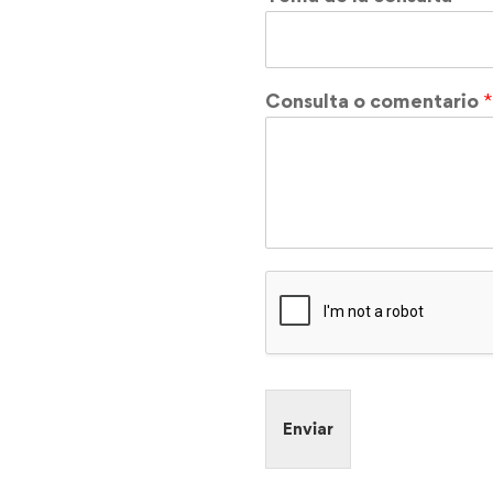
Consulta o comentario
Enviar