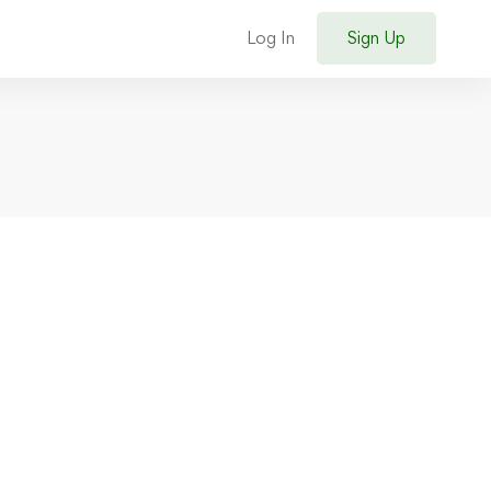
Log In
Sign Up