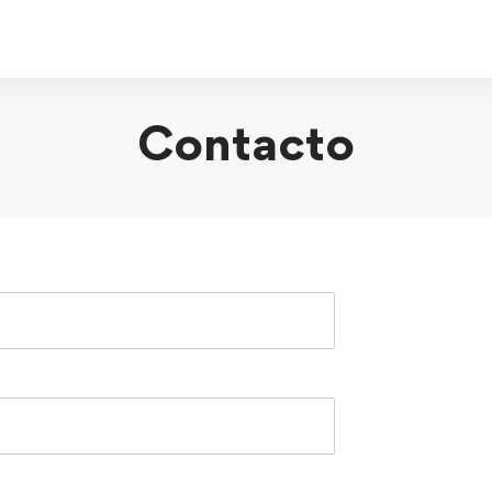
Contacto