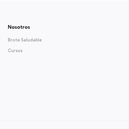
Nosotros
Brote Saludable
Cursos