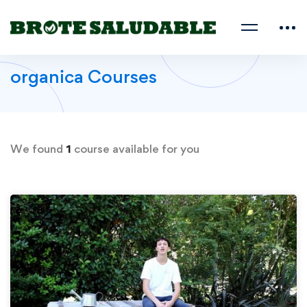
organica Courses
We found
1
course available for you