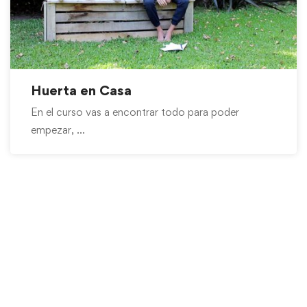
Huerta en Casa
En el curso vas a encontrar todo para poder
empezar, …