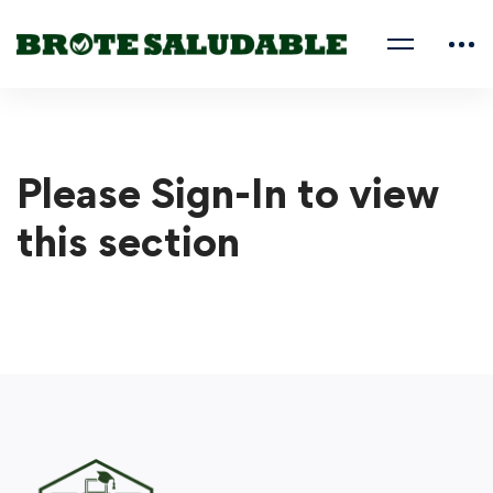
Please Sign-In to view
this section