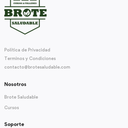
Política de Privacidad
Terminos y Condiciones
contacto@brotesaludable.com
Nosotros
Brote Saludable
Cursos
Soporte