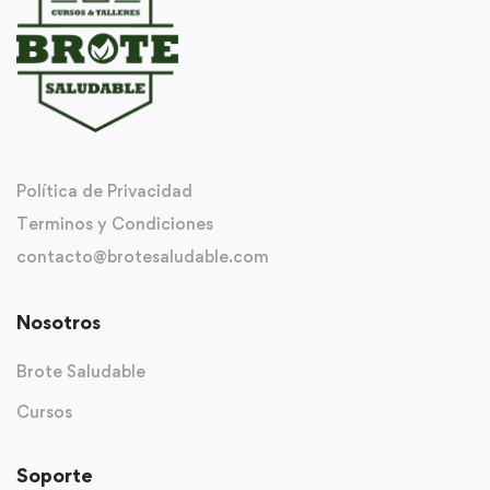
Política de Privacidad
Terminos y Condiciones
contacto@brotesaludable.com
Nosotros
Brote Saludable
Cursos
Soporte