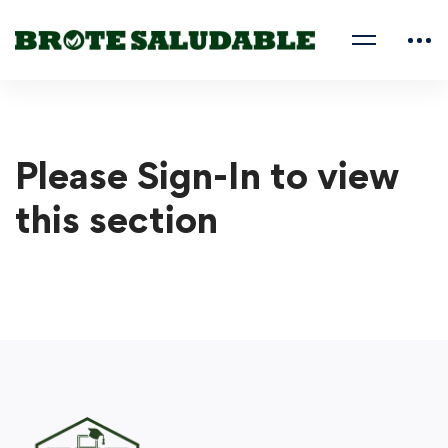
Please Sign-In to view
this section