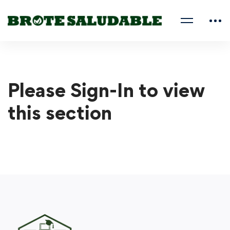
Please Sign-In to view
this section