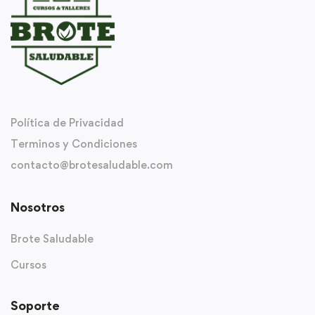
Política de Privacidad
Terminos y Condiciones
contacto@brotesaludable.com
Nosotros
Brote Saludable
Cursos
Soporte