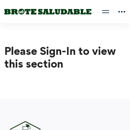
Please Sign-In to view
this section