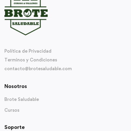
Política de Privacidad
Terminos y Condiciones
contacto@brotesaludable.com
Nosotros
Brote Saludable
Cursos
Soporte