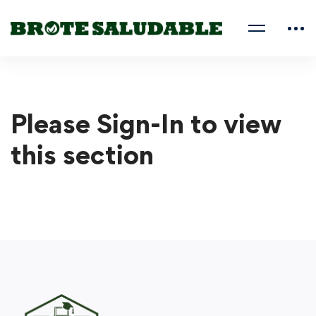
Please Sign-In to view
this section