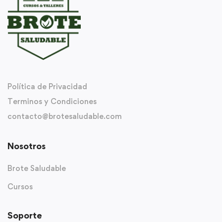
Política de Privacidad
Terminos y Condiciones
contacto@brotesaludable.com
Nosotros
Brote Saludable
Cursos
Soporte