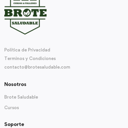
Política de Privacidad
Terminos y Condiciones
contacto@brotesaludable.com
Nosotros
Brote Saludable
Cursos
Soporte