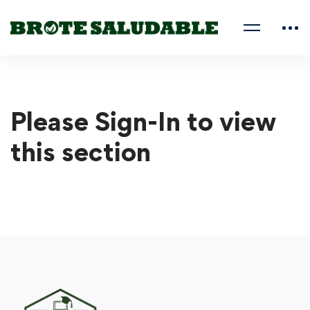
Please Sign-In to view
this section