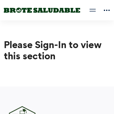
Please Sign-In to view
this section