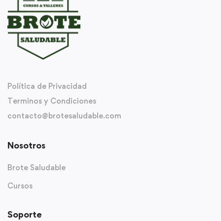
Política de Privacidad
Terminos y Condiciones
contacto@brotesaludable.com
Nosotros
Brote Saludable
Cursos
Soporte