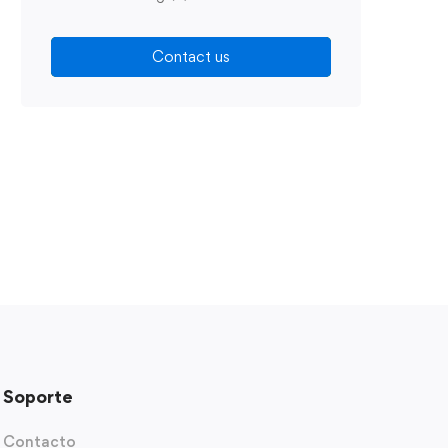
Contact us
Soporte
Contacto