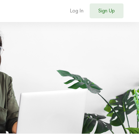
Log In
Sign Up