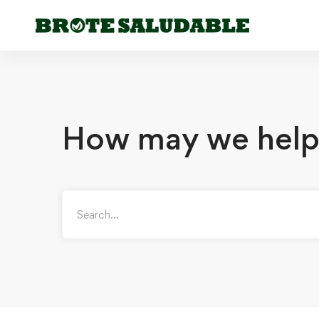
How may we help