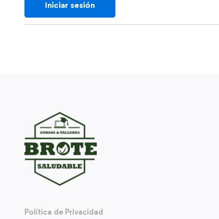
Política de Privacidad