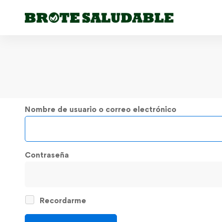
Nombre de usuario o correo electrónico
Contraseña
Recordarme