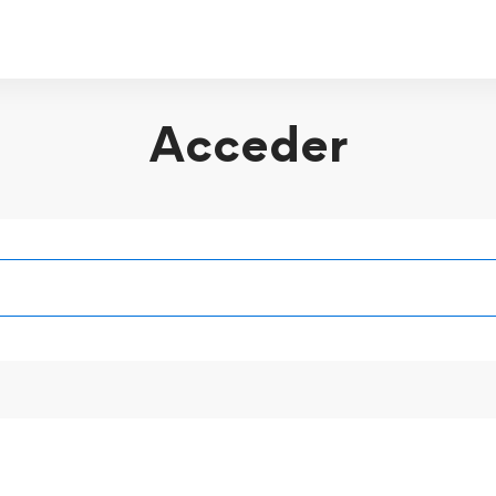
Acceder