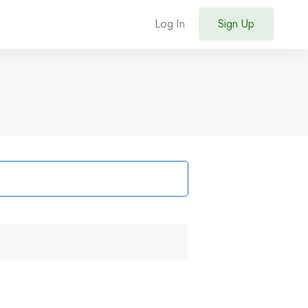
Log In
Sign Up