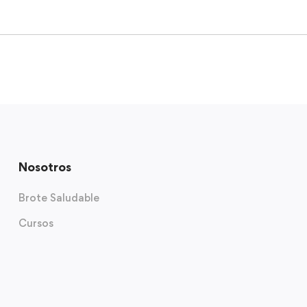
Nosotros
Brote Saludable
Cursos