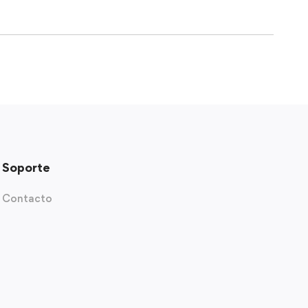
Soporte
Contacto