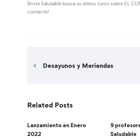
Brote Saludable busca su último curso sobre EL CO
contacto!
Desayunos y Meriendas
Related Posts
Lanzamiento en Enero
9 profesor
2022
Saludable