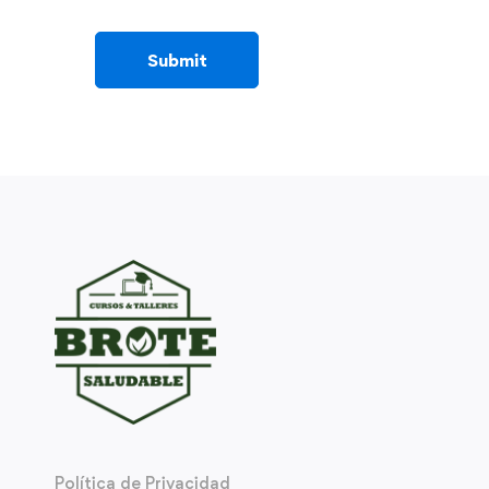
Política de Privacidad