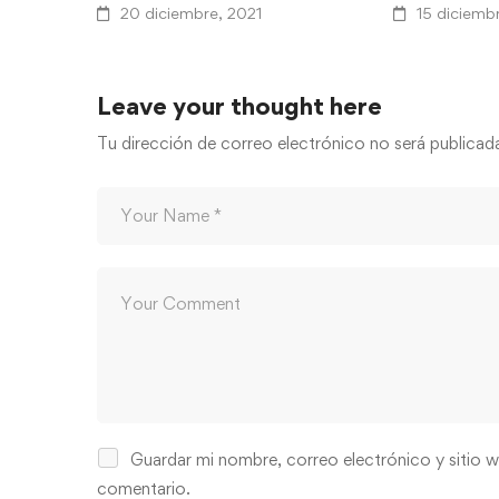
20 diciembre, 2021
15 diciemb
Leave your thought here
Tu dirección de correo electrónico no será publicad
Guardar mi nombre, correo electrónico y sitio 
comentario.