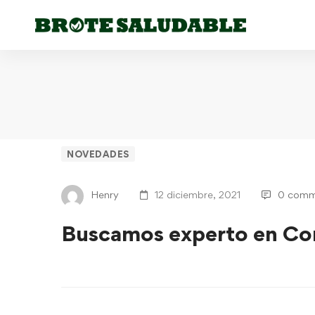
NOVEDADES
Henry
12 diciembre, 2021
0 comm
Buscamos experto en C