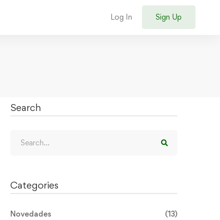
Log In
Sign Up
Search
Categories
Novedades
(13)