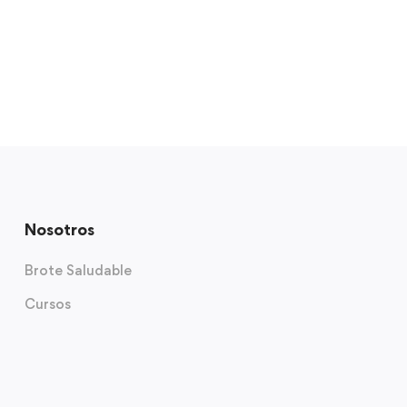
Nosotros
Brote Saludable
Cursos