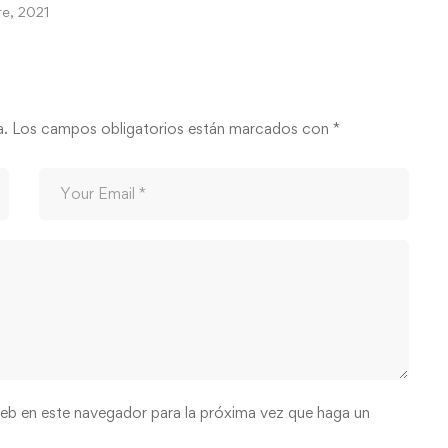
re, 2021
a.
Los campos obligatorios están marcados con
*
web en este navegador para la próxima vez que haga un