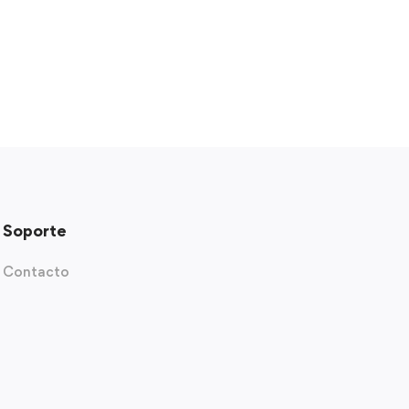
Soporte
Contacto