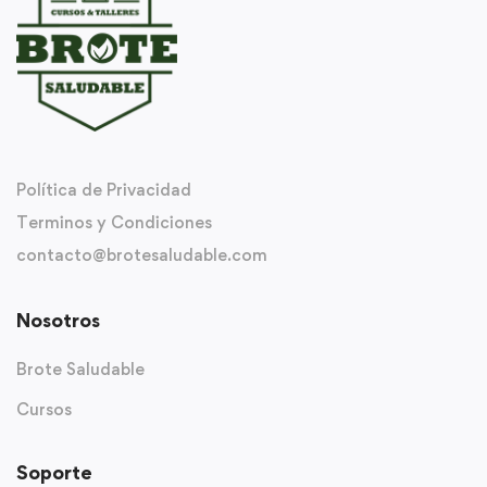
Política de Privacidad
Terminos y Condiciones
contacto@brotesaludable.com
Nosotros
Brote Saludable
Cursos
Soporte