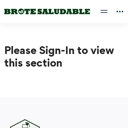
Please Sign-In to view
this section