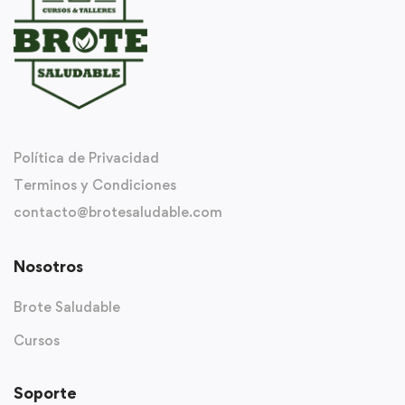
Política de Privacidad
Terminos y Condiciones
contacto@brotesaludable.com
Nosotros
Brote Saludable
Cursos
Soporte