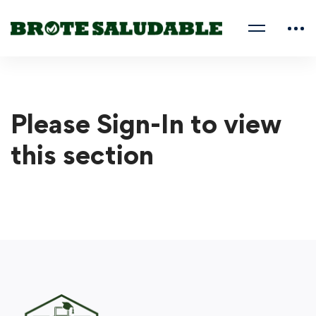
Please Sign-In to view
this section