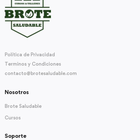
Política de Privacidad
Terminos y Condiciones
contacto@brotesaludable.com
Nosotros
Brote Saludable
Cursos
Soporte