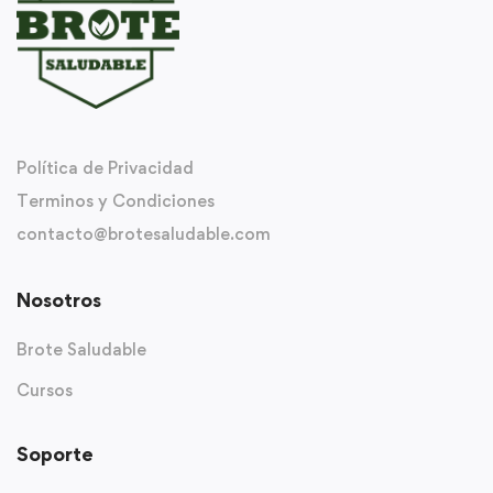
Política de Privacidad
Terminos y Condiciones
contacto@brotesaludable.com
Nosotros
Brote Saludable
Cursos
Soporte