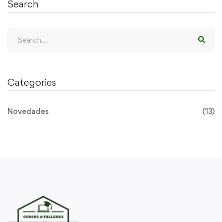
Search
Categories
Novedades
(13)