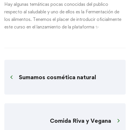
Hay algunas temáticas pocas conocidas del publico
respecto al saludable y uno de ellos es la Fermentación de
los alimentos. Tenemos el placer de introducir oficialmente
este curso en el lanzamiento de la plataforma ✨
Sumamos cosmética natural
Comida Riva y Vegana