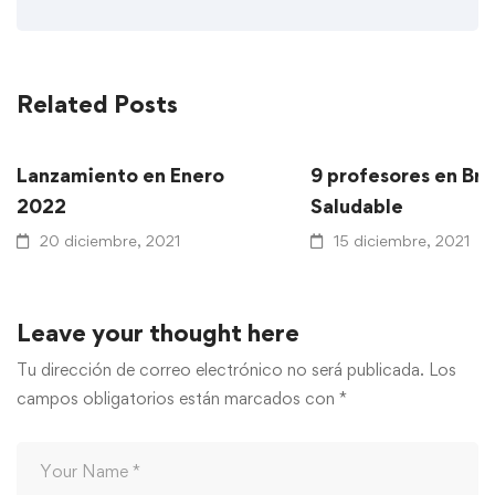
Related Posts
Lanzamiento en Enero
9 profesores en Br
2022
Saludable
20 diciembre, 2021
15 diciembre, 2021
Leave your thought here
Tu dirección de correo electrónico no será publicada.
Los
campos obligatorios están marcados con
*