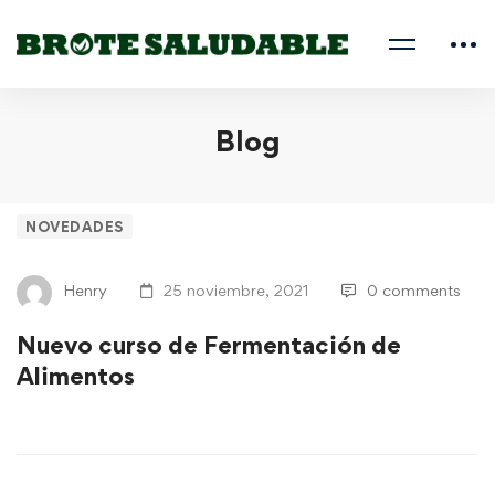
Blog
NOVEDADES
Henry
25 noviembre, 2021
0 comments
Nuevo curso de Fermentación de
Alimentos